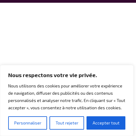
Nous respectons votre vie privée.
Nous utilisons des cookies pour améliorer votre expérience
de navigation, diffuser des publicités ou des contenus
personnalisés et analyser notre trafic. En cliquant sur « Tout
accepter », vous consentez à notre utilisation des cookies.
Personnaliser
Tout rejeter
Accepter tout